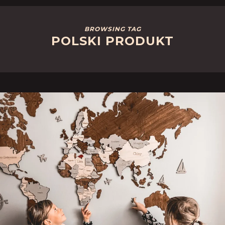
BROWSING TAG
POLSKI PRODUKT