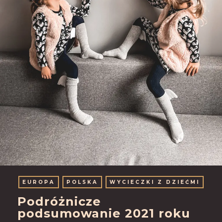
EUROPA
POLSKA
WYCIECZKI Z DZIEĆMI
Podróżnicze
podsumowanie 2021 roku