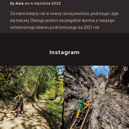
By
Asia
on
4 stycznia 2022
Za nami kolejny rok w nowej rzeczywistości, podróżuje i żyje
się inaczej. Dlatego jestem szczególnie dumna z naszego
ostatecznego bilansu podróżniczego za 2021 rok.
Instagram