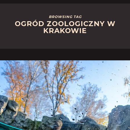
BROWSING TAG
OGRÓD ZOOLOGICZNY W
KRAKOWIE