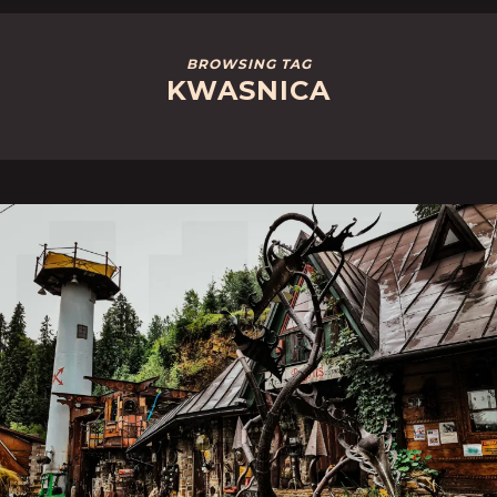
BROWSING TAG
KWASNICA