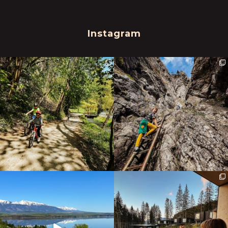
Instagram