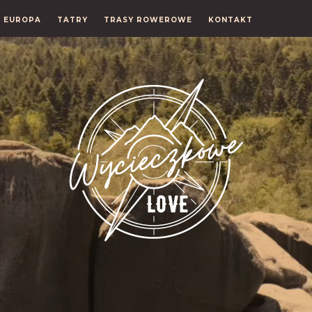
EUROPA
TATRY
TRASY ROWEROWE
KONTAKT