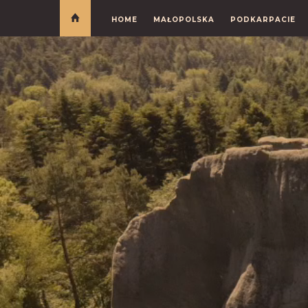
HOME
MAŁOPOLSKA
PODKARPACIE