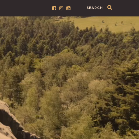
| SEARCH