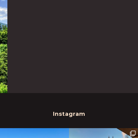
Instagram