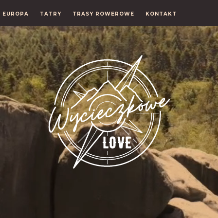
EUROPA
TATRY
TRASY ROWEROWE
KONTAKT