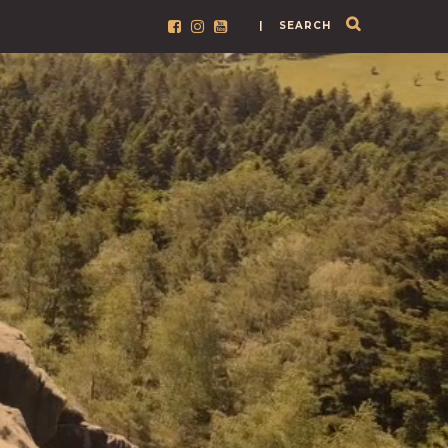
| SEARCH