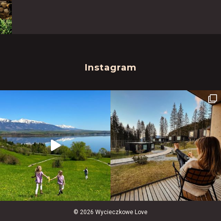
Instagram
© 2026 Wycieczkowe Love