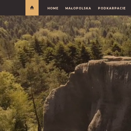
HOME
MAŁOPOLSKA
PODKARPACIE