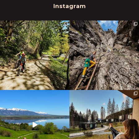
Instagram