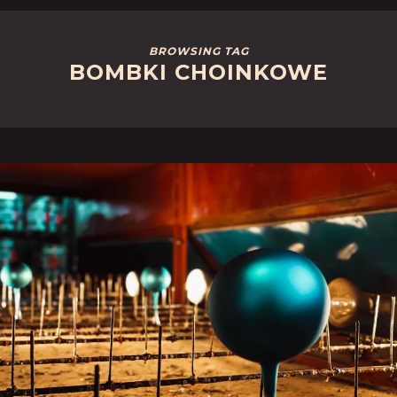
BROWSING TAG
BOMBKI CHOINKOWE