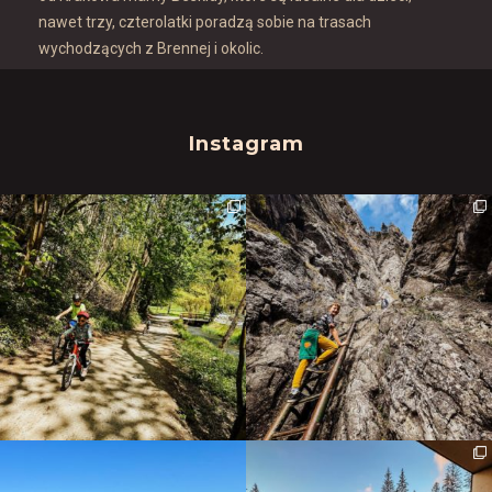
nawet trzy, czterolatki poradzą sobie na trasach
wychodzących z Brennej i okolic.
Instagram