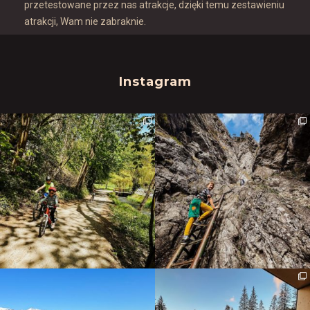
przetestowane przez nas atrakcje, dzięki temu zestawieniu
atrakcji, Wam nie zabraknie.
Instagram