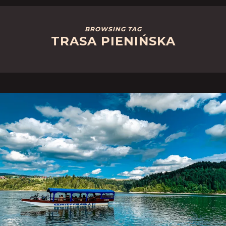
BROWSING TAG
TRASA PIENIŃSKA