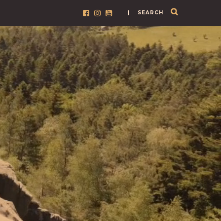
| SEARCH