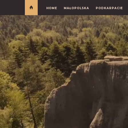
HOME
MAŁOPOLSKA
PODKARPACIE