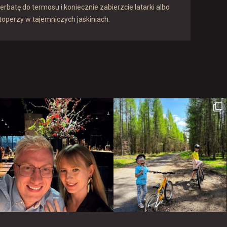
erbatę do termosu i koniecznie zabierzcie latarki albo
toperzy w tajemniczych jaskiniach.