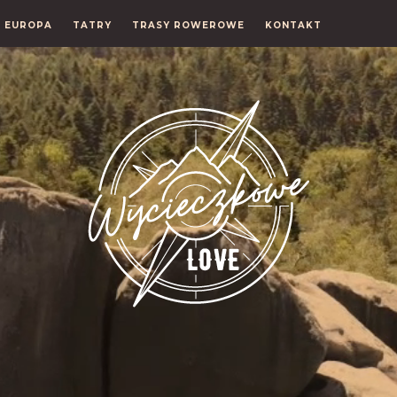
EUROPA
TATRY
TRASY ROWEROWE
KONTAKT