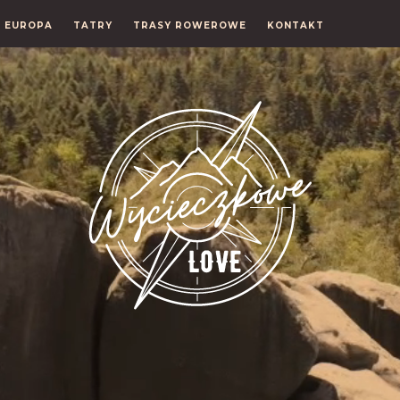
EUROPA
TATRY
TRASY ROWEROWE
KONTAKT