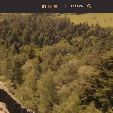
| SEARCH