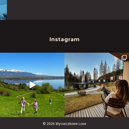
Instagram
© 2026 Wycieczkowe Love