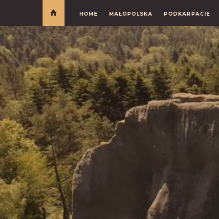
HOME
MAŁOPOLSKA
PODKARPACIE