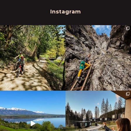
Instagram