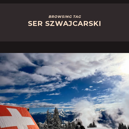
BROWSING TAG
SER SZWAJCARSKI