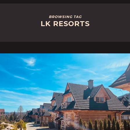
BROWSING TAG
LK RESORTS