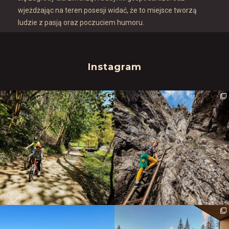
wjeżdżając na teren posesji widać, że to miejsce tworzą
ludzie z pasją oraz poczuciem humoru.
Instagram