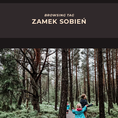
BROWSING TAG
ZAMEK SOBIEŃ