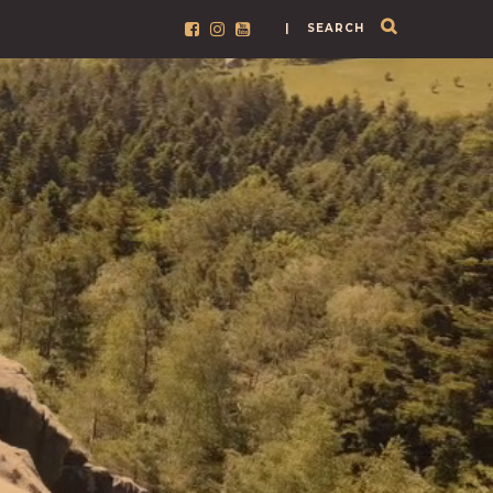
| SEARCH