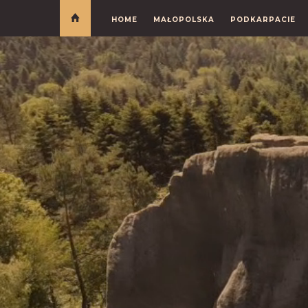
HOME
MAŁOPOLSKA
PODKARPACIE