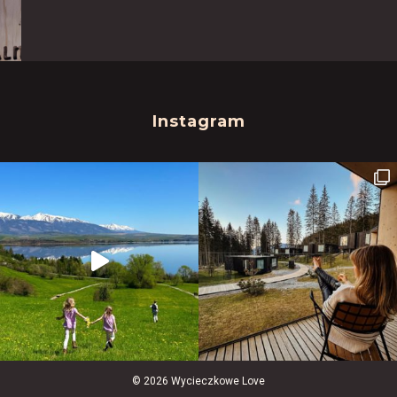
Instagram
© 2026 Wycieczkowe Love