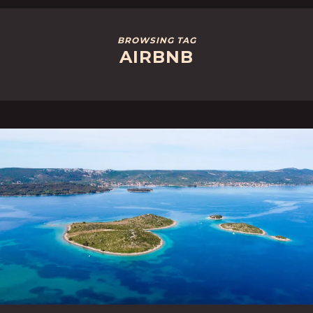
BROWSING TAG
AIRBNB